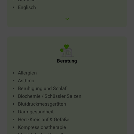
Englisch
Beratung
Allergien
Asthma
Beruhigung und Schlaf
Biochemie / Schüssler Salzen
Blutdruckmessgeräten
Darmgesundheit
Herz-Kreislauf & Gefäße
Kompressionstherapie