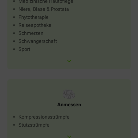
Medizinische Hautpflege
Niere, Blase & Prostata
Phytotherapie
Reiseapotheke
Schmerzen
Schwangerschaft
Sport
Anmessen
Kompressionsstrümpfe
Stützstrümpfe