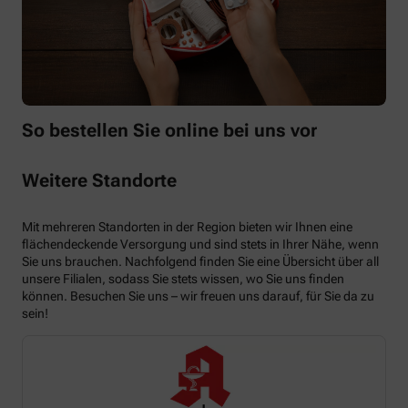
So bestellen Sie online bei uns vor
Weitere Standorte
Mit mehreren Standorten in der Region bieten wir Ihnen eine
flächendeckende Versorgung und sind stets in Ihrer Nähe, wenn
Sie uns brauchen. Nachfolgend finden Sie eine Übersicht über all
unsere Filialen, sodass Sie stets wissen, wo Sie uns finden
können. Besuchen Sie uns – wir freuen uns darauf, für Sie da zu
sein!