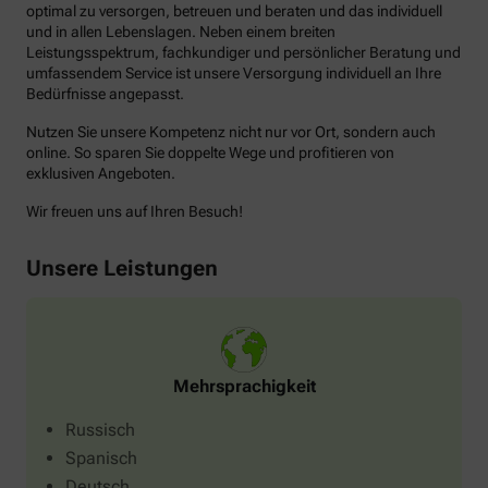
optimal zu versorgen, betreuen und beraten und das individuell
und in allen Lebenslagen. Neben einem breiten
Leistungsspektrum, fachkundiger und persönlicher Beratung und
umfassendem Service ist unsere Versorgung individuell an Ihre
Bedürfnisse angepasst.
Nutzen Sie unsere Kompetenz nicht nur vor Ort, sondern auch
online. So sparen Sie doppelte Wege und profitieren von
exklusiven Angeboten.
Wir freuen uns auf Ihren Besuch!
Unsere Leistungen
Mehrsprachigkeit
Russisch
Spanisch
Deutsch