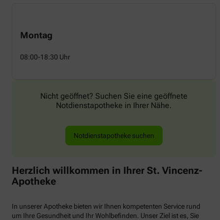
Montag
08:00-18:30 Uhr
Nicht geöffnet? Suchen Sie eine geöffnete
Notdienstapotheke in Ihrer Nähe.
Notdienstapotheke suchen
Herzlich willkommen in Ihrer St. Vincenz-
Apotheke
In unserer Apotheke bieten wir Ihnen kompetenten Service rund
um Ihre Gesundheit und Ihr Wohlbefinden. Unser Ziel ist es, Sie