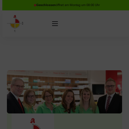
Geschlossen
öffnet am Montag um 08:00 Uhr